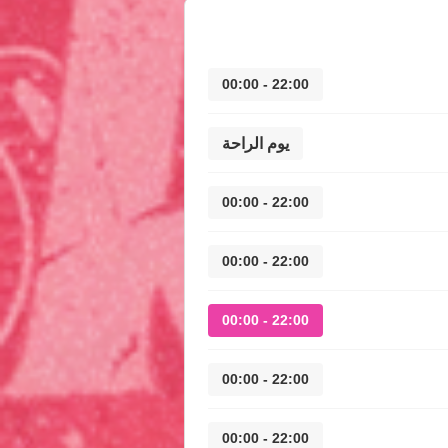
22:00 - 00:00
يوم الراحة
22:00 - 00:00
22:00 - 00:00
22:00 - 00:00
22:00 - 00:00
22:00 - 00:00