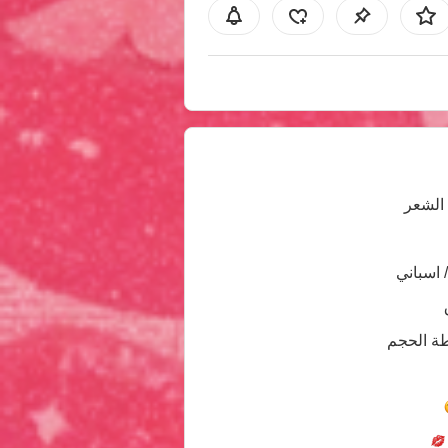
الشعر
/ اسباني
ة الحجم