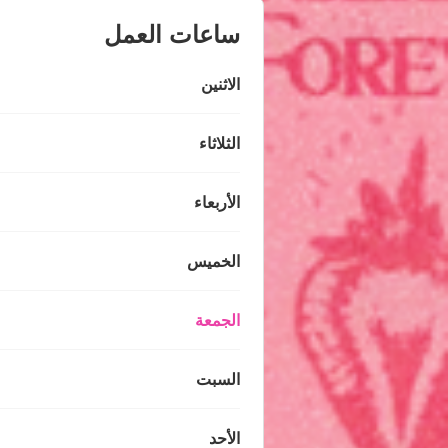
ساعات العمل
الاثنين
الثلاثاء
الأربعاء
الخميس
الجمعة
السبت
الأحد