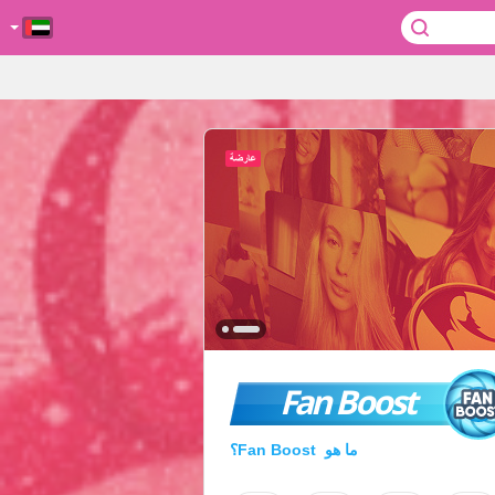
Fan Boost
ما هو Fan Boost؟